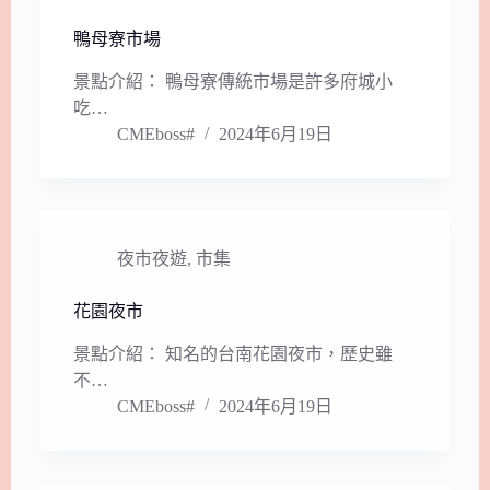
鴨母寮市場
景點介紹： 鴨母寮傳統市場是許多府城小
吃…
CMEboss#
2024年6月19日
夜市夜遊
,
市集
花園夜市
景點介紹： 知名的台南花園夜市，歷史雖
不…
CMEboss#
2024年6月19日