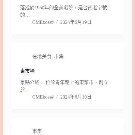
落成於1950年的全美戲院，是台南老字號
的…
CMEboss#
2024年6月19日
在地美食
,
市集
東市場
景點介紹： 位於青年路上的東菜市，創立
於…
CMEboss#
2024年6月19日
市集