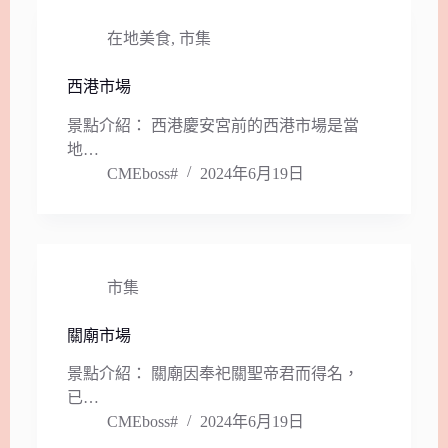
在地美食
,
市集
西港市場
景點介紹： 西港慶安宮前的西港市場是當
地…
CMEboss#
2024年6月19日
市集
關廟市場
景點介紹： 關廟因奉祀關聖帝君而得名，
已…
CMEboss#
2024年6月19日