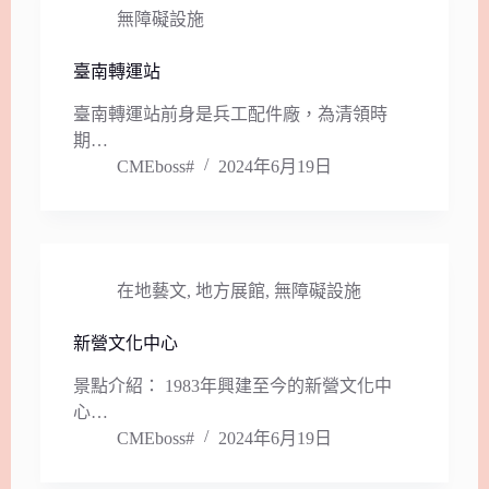
無障礙設施
臺南轉運站
臺南轉運站前身是兵工配件廠，為清領時
期…
CMEboss#
2024年6月19日
在地藝文
,
地方展館
,
無障礙設施
新營文化中心
景點介紹： 1983年興建至今的新營文化中
心…
CMEboss#
2024年6月19日