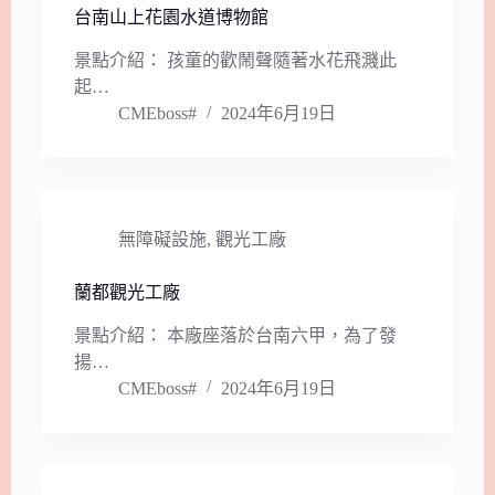
台南山上花園水道博物館
景點介紹： 孩童的歡鬧聲隨著水花飛濺此
起…
CMEboss#
2024年6月19日
無障礙設施
,
觀光工廠
蘭都觀光工廠
景點介紹： 本廠座落於台南六甲，為了發
揚…
CMEboss#
2024年6月19日