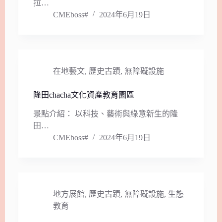
拉…
CMEboss#
2024年6月19日
在地藝文
,
歷史古蹟
,
無障礙設施
隆田chacha文化資產教育園區
景點介紹： 以科技、藝術與綠意新生的隆
田…
CMEboss#
2024年6月19日
地方展館
,
歷史古蹟
,
無障礙設施
,
生態
教育