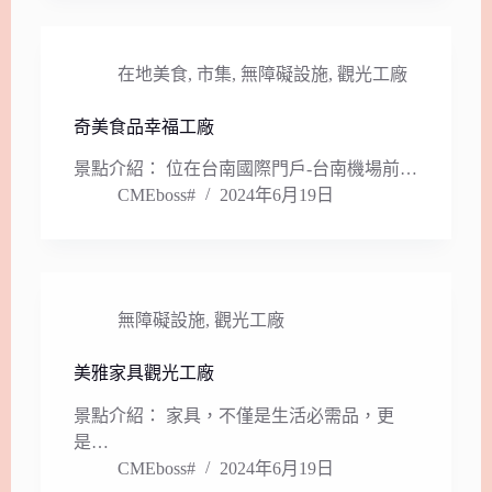
在地美食
,
市集
,
無障礙設施
,
觀光工廠
奇美食品幸福工廠
景點介紹： 位在台南國際門戶-台南機場前…
CMEboss#
2024年6月19日
無障礙設施
,
觀光工廠
美雅家具觀光工廠
景點介紹： 家具，不僅是生活必需品，更
是…
CMEboss#
2024年6月19日