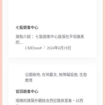
七股遊客中心
景點介紹： 七股遊客中心座落在平坦廣袤
的…
CMEboss#
2024年6月19日
公園綠地
,
在地藝文
,
無障礙設施
,
生態
教育
官田遊客中心
吸睛的建築外觀結合西拉雅族意象，以西