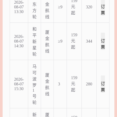
159
2026-
东
金
元
订
08-07
≥9
320
方
航
13:30
起
票
轮
线
和
厦
159
平
2026-
金
元
订
08-07
≥9
344
新
航
14:30
起
票
星
线
轮
马
可
厦
159
波
2026-
金
元
订
08-07
3
280
罗
航
15:30
起
票
1
线
号
轮
新
厦