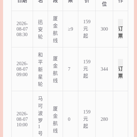
日期
名
段
票
价
作
位
厦
159
迅
2026-
金
元
订
08-07
≥9
300
安
航
08:30
起
票
轮
线
和
厦
159
平
2026-
金
元
订
08-07
7
344
新
航
09:00
起
票
星
线
轮
马
可
厦
159
波
2026-
金
元
08-07
0
280
罗
航
10:00
起
1
线
号