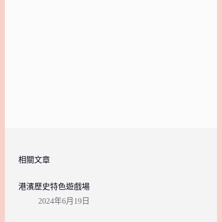
相關文章
港濱歷史特色遊戲場
2024年6月19日