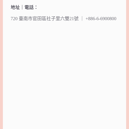
地址｜電話：
720 臺南市官田區社子里六雙21號 ｜ +886-6-6900800