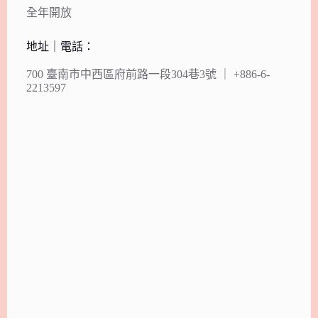
全年開放
地址｜電話：
700 臺南市中西區府前路一段304巷3號 ｜ +886-6-
2213597