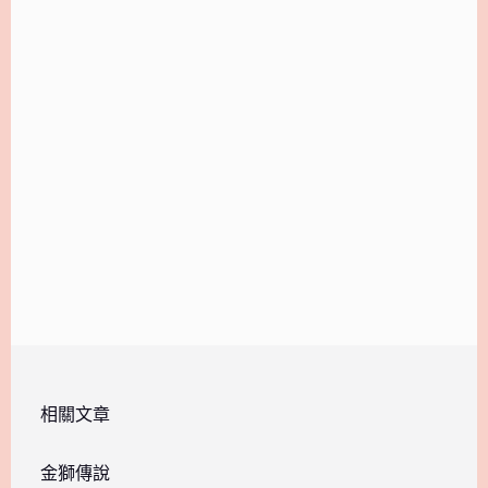
相關文章
金獅傳說