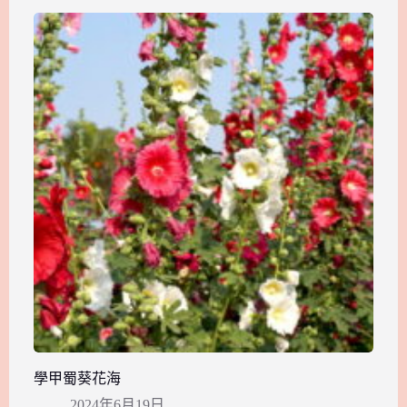
學甲蜀葵花海
2024年6月19日