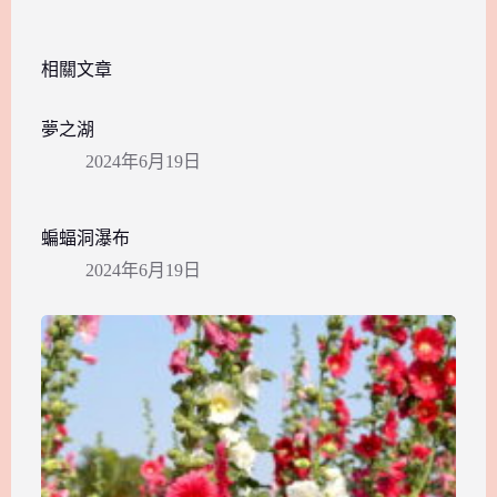
相關文章
夢之湖
2024年6月19日
蝙蝠洞瀑布
2024年6月19日