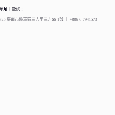
地址｜電話：
725 臺南市將軍區三吉里三吉66-1號 ｜ +886-6-7941573