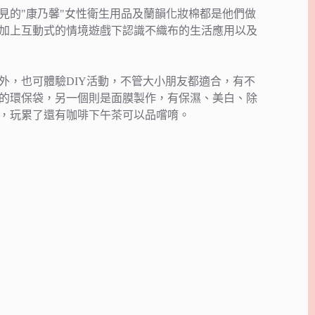
見的"康乃馨"女性衛生用品及蘭韻化妝棉都是他們做
加上互動式的情境遊戲下認識不織布的生活應用以及
外，也可體驗DIY活動，不管大小朋友都適合，有不
的環保袋，另一個則是面膜製作，有保濕、美白、除
，玩累了還有咖啡下午茶可以品嚐唷。