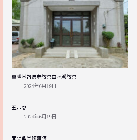
臺灣基督長老教會白水溪教會
2024年6月19日
五帝廟
2024年6月19日
南陽聖堂修道院