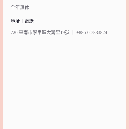
全年無休
地址｜電話：
726 臺南市學甲區大灣里19號 ｜ +886-6-7833824