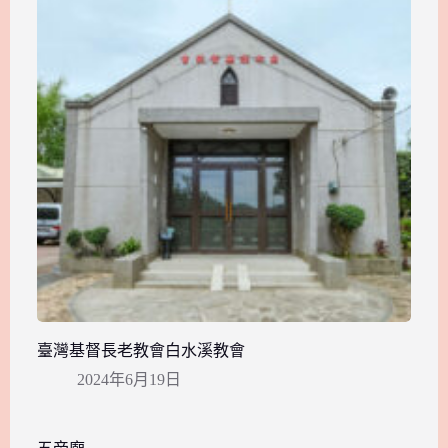
臺灣基督長老教會白水溪教會
2024年6月19日