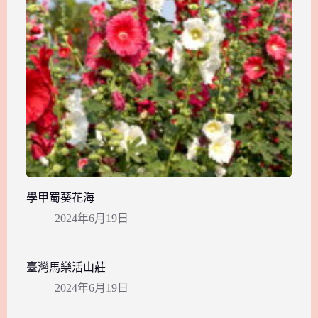
學甲蜀葵花海
2024年6月19日
臺灣馬樂活山莊
2024年6月19日