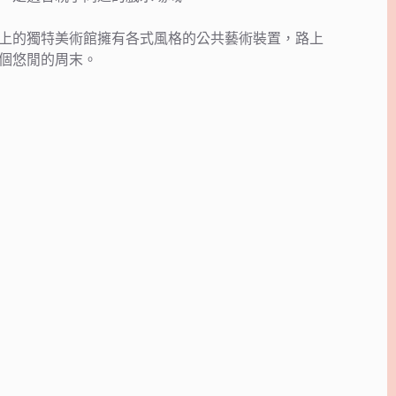
上的獨特美術館擁有各式風格的公共藝術裝置，路上
個悠閒的周末。